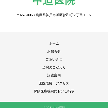
〒657-0063 兵庫県神戸市灘区曾和町２丁目１−５
ホーム
お知らせ
ごあいさつ
当院のこだわり
診療案内
医院概要・アクセス
保険医療機関における掲示
© 2021 中迫医院