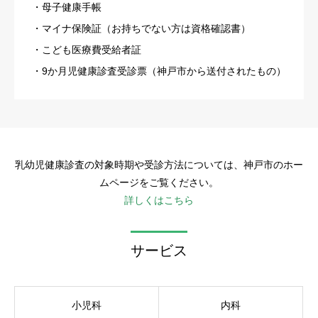
・母子健康手帳
・マイナ保険証（お持ちでない方は資格確認書）
・こども医療費受給者証
・9か月児健康診査受診票（神戸市から送付されたもの）
乳幼児健康診査の対象時期や受診方法については、神戸市のホー
ムページをご覧ください。
詳しくはこちら
サービス
小児科
内科