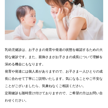
乳幼児健診は、お子さまの発育や発達の状態を確認するための大
切な健診です。また、親御さまがお子さまの成長について理解を
深める機会にもなります。
発育や発達には個人差がありますので、お子さま一人ひとりの成
長に合わせて丁寧にご説明いたします。気になることやご不安な
ことがございましたら、気兼ねなくご相談ください。
定期健診も随時受け付けておりますので、ご希望の方はお問い合
わせください。