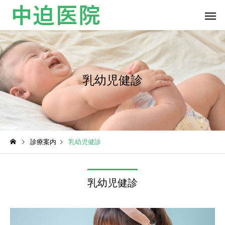
乳幼児健診
小児科
内科
診療案内
乳幼児健診
予防接種
乳幼児健診